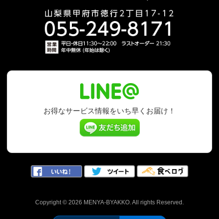
お得なサービス情報をいち早くお届け！
Copyright © 2026 MENYA-BYAKKO. All rights Reserved.