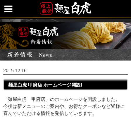
2015.12.16
麺屋白虎 甲府店 ホームページ開設!
「麺屋白虎 甲府店」のホームページを開設しました。
今後は新メニューのご案内や、お得なクーポンなど皆様に
喜んでいただける情報を発信していきます。