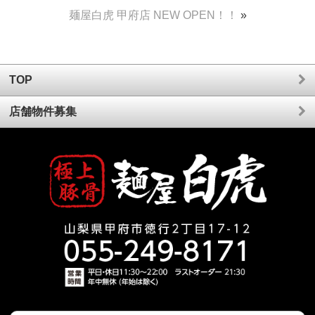
麺屋白虎 甲府店 NEW OPEN！！
»
TOP
店舗物件募集